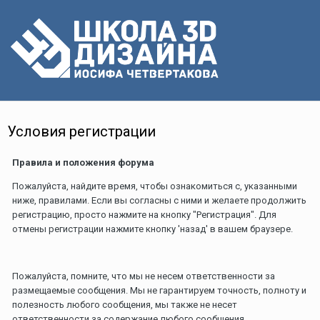
Условия регистрации
Правила и положения форума
Пожалуйста, найдите время, чтобы ознакомиться с, указанными
ниже, правилами. Если вы согласны с ними и желаете продолжить
регистрацию, просто нажмите на кнопку "Регистрация". Для
отмены регистрации нажмите кнопку 'назад' в вашем браузере.
Пожалуйста, помните, что мы не несем ответственности за
размещаемые сообщения. Мы не гарантируем точность, полноту и
полезность любого сообщения, мы также не несет
ответственности за содержание любого сообщения.