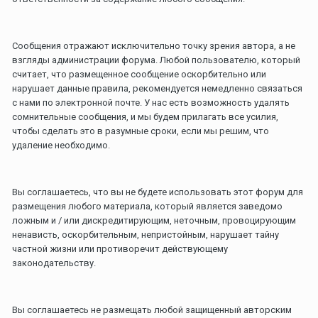
Сообщения отражают исключительно точку зрения автора, а не
взгляды администрации форума. Любой пользователю, который
считает, что размещенное сообщение оскорбительно или
нарушает данные правила, рекомендуется немедленно связаться
с нами по электронной почте. У нас есть возможность удалять
сомнительные сообщения, и мы будем прилагать все усилия,
чтобы сделать это в разумные сроки, если мы решим, что
удаление необходимо.
Вы соглашаетесь, что вы не будете использовать этот форум для
размещения любого материала, который является заведомо
ложным и / или дискредитирующим, неточным, провоцирующим
ненависть, оскорбительным, непристойным, нарушает тайну
частной жизни или противоречит действующему
законодательству.
Вы соглашаетесь не размещать любой защищенный авторским