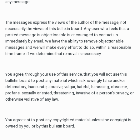
any message.
The messages express the views of the author of the message, not
necessarily the views of this bulletin board. Any user who feels that a
posted message is objectionable is encouraged to contact us
immediately by email. We have the ability to remove objectionable
messages and we will make every effort to do so, within a reasonable
time frame, if we determine that removal is necessary.
You agree, through your use of this service, that you will not use this
bulletin board to post any material which is knowingly false and/or
defamatory, inaccurate, abusive, vulgar, hateful, harassing, obscene,
profane, sexually oriented, threatening, invasive of a person's privacy, or
otherwise violative of any law.
You agree not to post any copyrighted material unless the copyright is
owned by you or by this bulletin board.